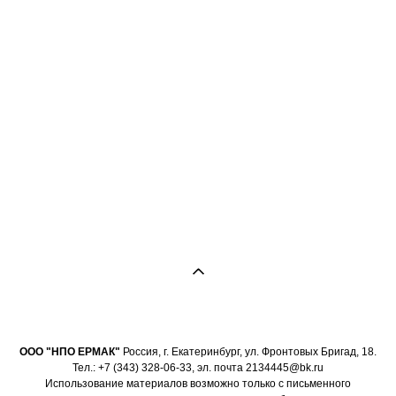
ООО "НПО ЕРМАК"
Россия, г. Екатеринбург, ул. Фронтовых Бригад, 18.
Тел.: +7 (343) 328-06-33, эл. почта 2134445@bk.ru
Использование материалов возможно только с письменного