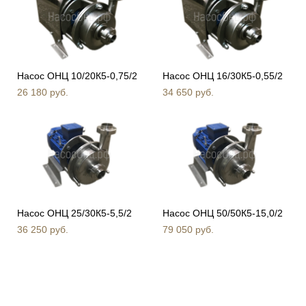
Насос ОНЦ 10/20К5-0,75/2
Насос ОНЦ 16/30К5-0,55/2
26 180 pуб.
34 650 pуб.
Насос ОНЦ 25/30К5-5,5/2
Насос ОНЦ 50/50К5-15,0/2
36 250 pуб.
79 050 pуб.