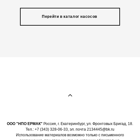
Перейти в каталог насосов
ООО "НПО ЕРМАК"
Россия, г. Екатеринбург, ул. Фронтовых Бригад, 18.
Тел.: +7 (343) 328-06-33, эл. почта 2134445@bk.ru
Использование материалов возможно только с письменного