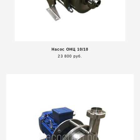
Насос ОНЦ 10/10
23 800 руб.