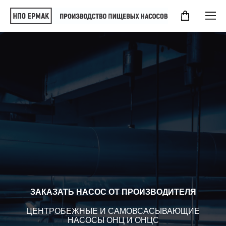
ЗАКАЗАТЬ НАСОС ОТ ПРОИЗВОДИТЕЛЯ
ЦЕНТРОБЕЖНЫЕ И САМОВСАСЫВАЮЩИЕ
НАСОСЫ ОНЦ И ОНЦС