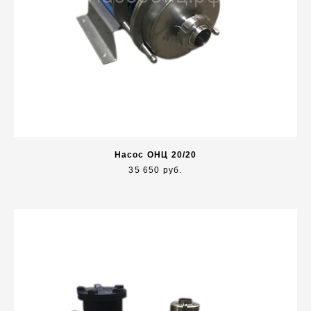
Насос ОНЦ 20/20
35 650 руб.