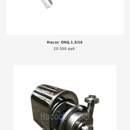
Насос ОНЦ 1,5/10
20 550 руб.