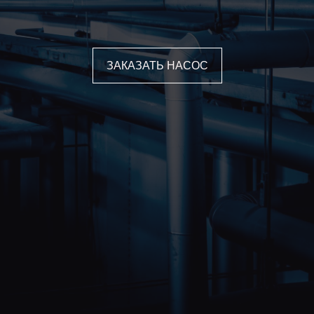
ЗАКАЗАТЬ НАСОС