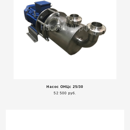
Насос ОНЦс 25/30
52 500 руб.