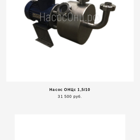
Насос ОНЦc 1,5/10
31 500 руб.