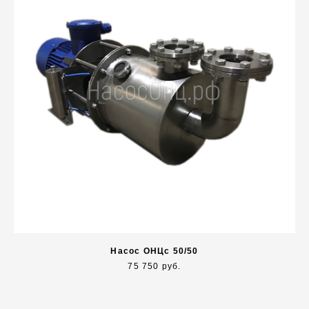
Насос ОНЦс 50/50
75 750 руб.