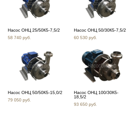
Насос ОНЦ 25/50К5-7,5/2
Насос ОНЦ 50/30К5-7,5/2
58 740 pуб.
60 530 pуб.
Насос ОНЦ 50/50К5-15,0/2
Насос ОНЦ 100/30К5-
18,5/2
79 050 pуб.
93 650 pуб.