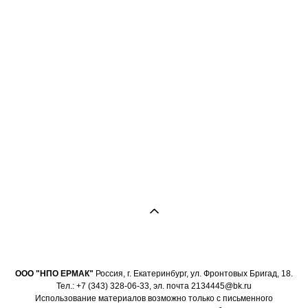
ООО "НПО ЕРМАК"
Россия, г. Екатеринбург, ул. Фронтовых Бригад, 18.
Тел.: +7 (343) 328-06-33, эл. почта 2134445@bk.ru
Использование материалов возможно только с письменного